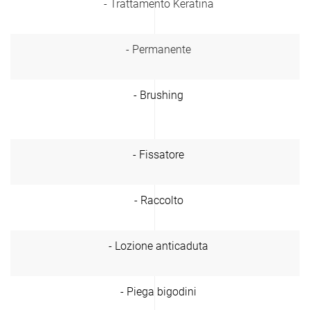
- Trattamento Keratina
- Permanente
- Brushing
- Fissatore
- Raccolto
- Lozione anticaduta
- Piega bigodini