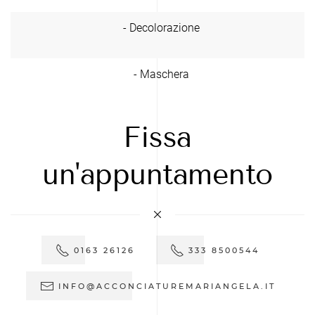
- Decolorazione
- Maschera
Fissa
un'appuntamento
0163 26126
333 8500544
INFO@ACCONCIATUREMARIANGELA.IT