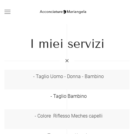
I miei servizi
- Taglio Uomo - Donna - Bambino
- Taglio Bambino
- Colore Riflesso Meches capelli